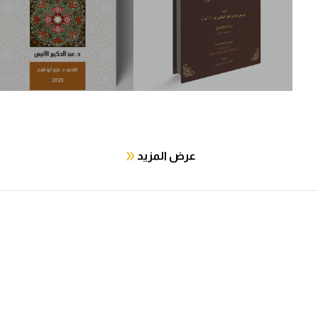
عرض المزيد